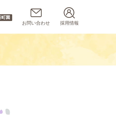
新町園
お問い合わせ
採用情報