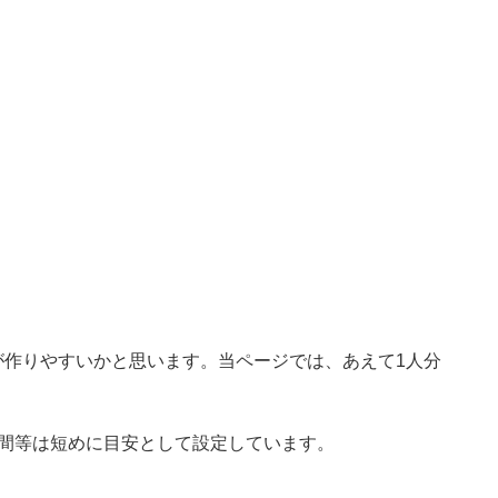
が作りやすいかと思います。当ページでは、あえて1人分
時間等は短めに目安として設定しています。