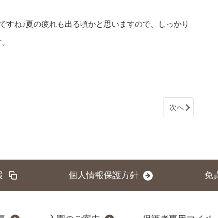
ですね♪夏の疲れも出る頃かと思いますので、しっかり
す。
次へ
報
個人情報保護方針
免