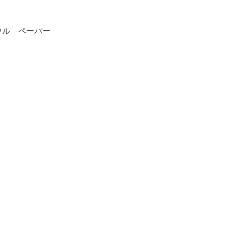
ウル ペーパー