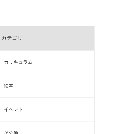
カテゴリ
カリキュラム
絵本
イベント
その他