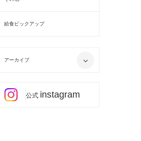
給食ピックアップ
アーカイブ
instagram
公式