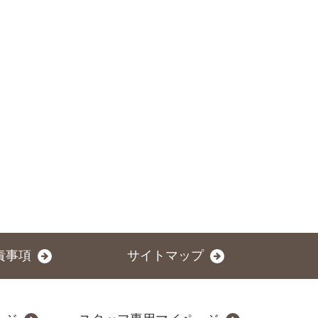
責事項
サイトマップ