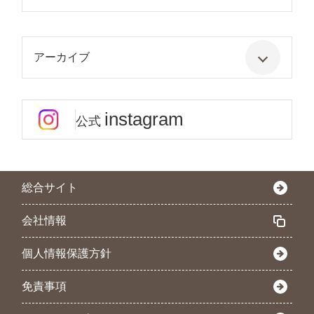
アーカイブ
instagram
公式
総合サイト
会社情報
個人情報保護方針
免責事項