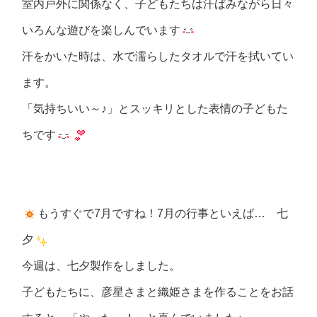
室内戸外に関係なく、子どもたちは汗ばみながら日々
いろんな遊びを楽しんでいます
汗をかいた時は、水で濡らしたタオルで汗を拭いてい
ます。
「気持ちいい～♪」とスッキリとした表情の子どもた
ちです
もうすぐで7月ですね！7月の行事といえば… 七
夕
今週は、七夕製作をしました。
子どもたちに、彦星さまと織姫さまを作ることをお話