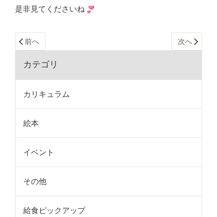
是非見てくださいね
前へ
次へ
カテゴリ
カリキュラム
絵本
イベント
その他
給食ピックアップ