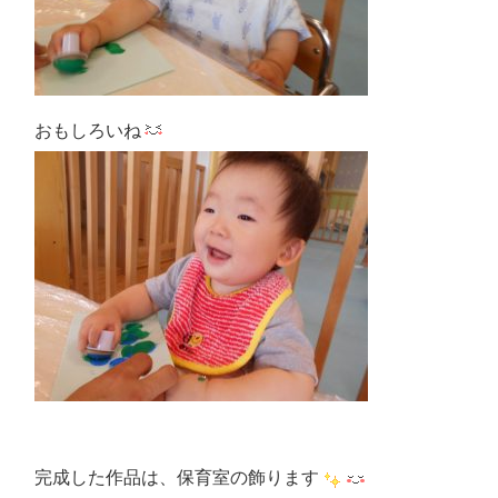
おもしろいね
完成した作品は、保育室の飾ります