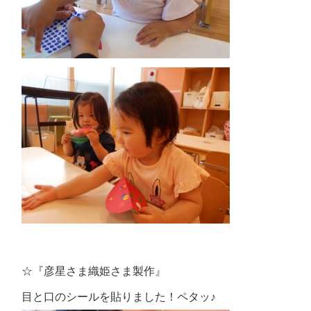
☆『彦星さま織姫さま製作』
目と口のシールを貼りました！ペタッ♪