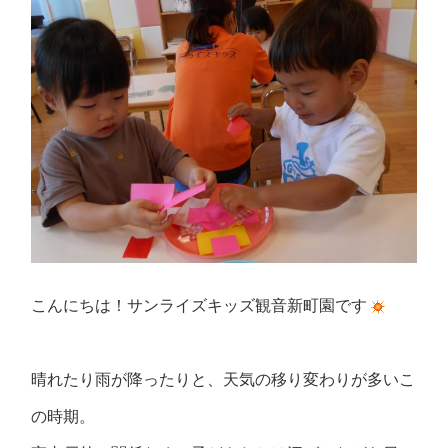
こんにちは！サンライズキッズ観音新町園です
晴れたり雨が降ったりと、天気の移り変わりが多いこ
の時期。