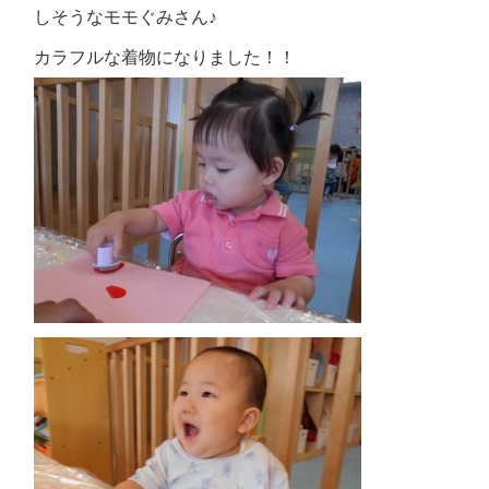
しそうなモモぐみさん♪
カラフルな着物になりました！！