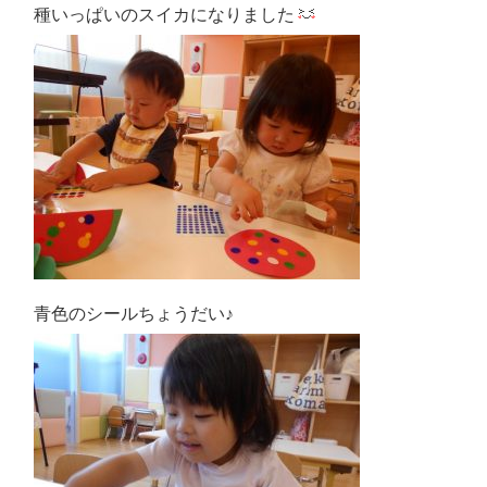
種いっぱいのスイカになりました
青色のシールちょうだい♪