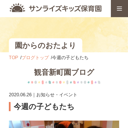
園からのおたより
TOP
ブログトップ
今週の子どもたち
観音新町園ブログ
2020.06.26｜お知らせ・イベント
今週の子どもたち