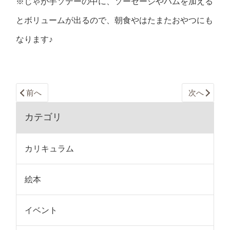
※じゃが芋ソテーの中に、ソーセージやハムを加える
とボリュームが出るので、朝食やはたまたおやつにも
なります♪
前へ
次へ
カテゴリ
カリキュラム
絵本
イベント