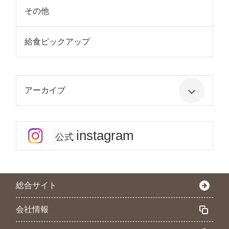
その他
給食ピックアップ
アーカイブ
instagram
公式
総合サイト
会社情報