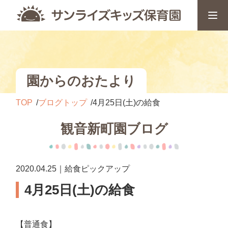
園からのおたより
TOP
ブログトップ
4月25日(土)の給食
観音新町園ブログ
2020.04.25｜給食ピックアップ
4月25日(土)の給食
【普通食】