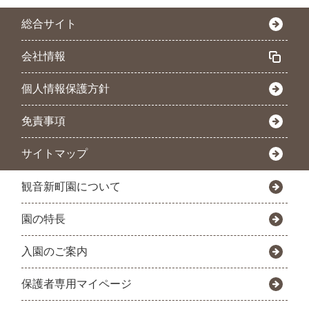
総合サイト
会社情報
個人情報保護方針
免責事項
サイトマップ
観音新町園について
園の特長
入園のご案内
保護者専用マイページ