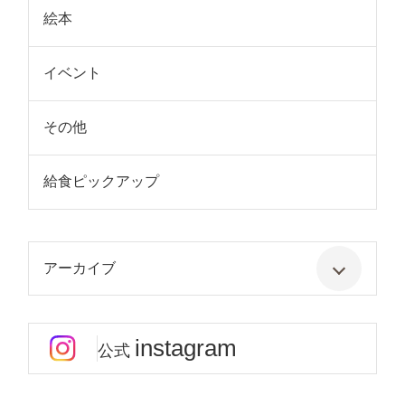
絵本
イベント
その他
給食ピックアップ
アーカイブ
instagram
公式