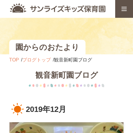
園からのおたより
TOP
ブログトップ
観音新町園ブログ
観音新町園ブログ
2019年12月