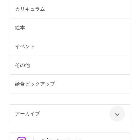
カリキュラム
絵本
イベント
その他
給食ピックアップ
アーカイブ