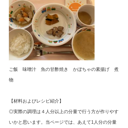
ご飯 味噌汁 魚の甘酢焼き かぼちゃの素揚げ 煮
物
【材料およびレシピ紹介】
◎実際の調理は４人分以上の分量で行う方が作りやす
いかと思います。当ページでは、あえて1人分の分量