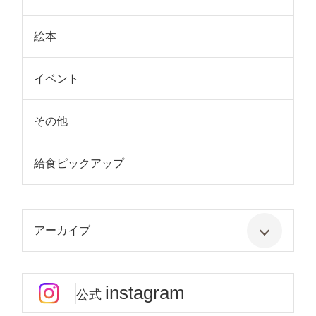
絵本
イベント
その他
給食ピックアップ
アーカイブ
instagram
公式