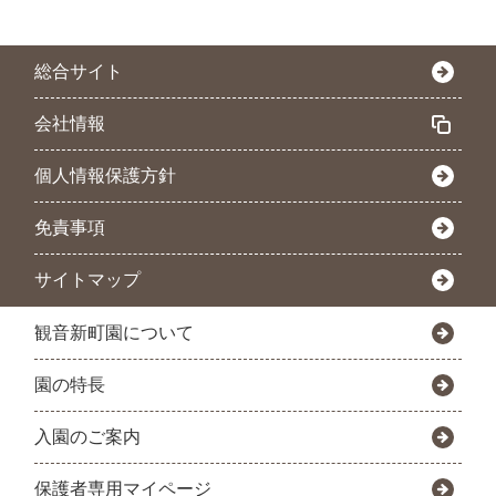
総合サイト
会社情報
個人情報保護方針
免責事項
サイトマップ
観音新町園について
園の特長
入園のご案内
保護者専用マイページ