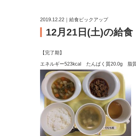
2019.12.22｜給食ピックアップ
12月21日(土)の給食
【完了期】
エネルギー523kcal たんぱく質20.0g 脂質1