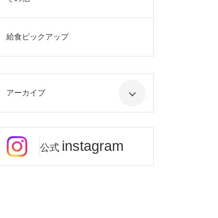
給食ピックアップ
アーカイブ
instagram
公式