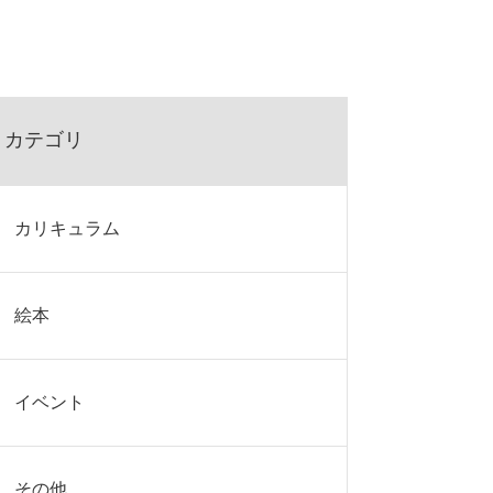
カテゴリ
カリキュラム
絵本
イベント
その他