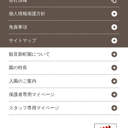
会社情報
個人情報保護方針
免責事項
サイトマップ
観音新町園について
園の特長
入園のご案内
保護者専用マイページ
スタッフ専用マイページ