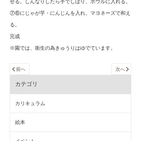
せる。しんなりしたら手でしぼり、ボウルに入れる。
⑦⑥にじゃが芋・にんじんを入れ、マヨネーズで和え
る。
完成
※園では、衛生の為きゅうりはゆでています。
前へ
次へ
カテゴリ
カリキュラム
絵本