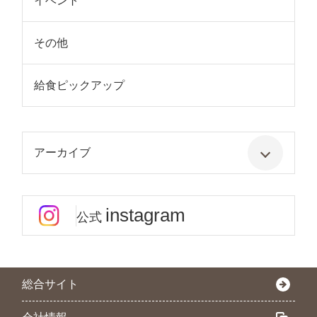
イベント
その他
給食ピックアップ
アーカイブ
instagram
公式
総合サイト