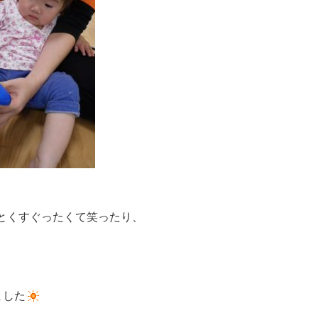
とくすぐったくて笑ったり、
ました