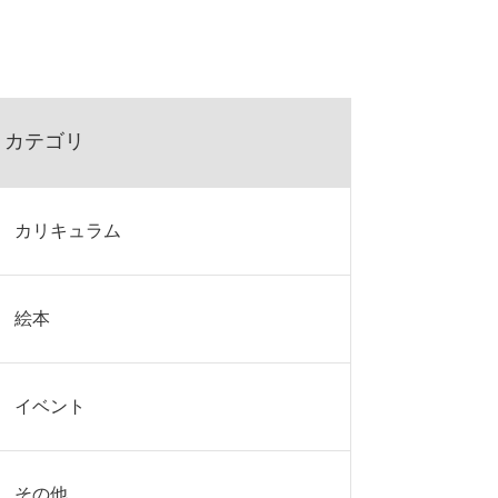
カテゴリ
カリキュラム
絵本
イベント
その他