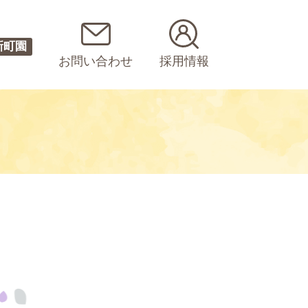
新町園
お問い合わせ
採用情報