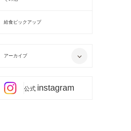
給食ピックアップ
アーカイブ
instagram
公式