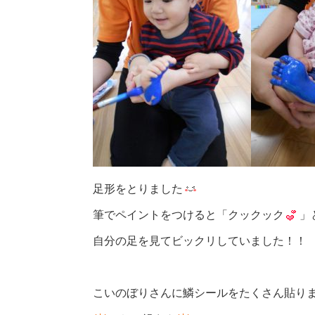
足形をとりました
筆でペイントをつけると「クックック
」
自分の足を見てビックリしていました！！
こいのぼりさんに鱗シールをたくさん貼り