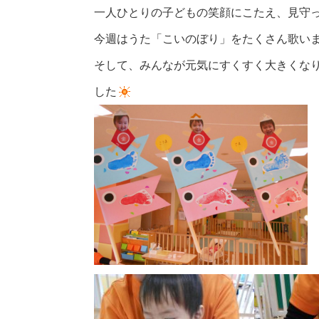
一人ひとりの子どもの笑顔にこたえ、見守
今週はうた「こいのぼり」をたくさん歌い
そして、みんなが元気にすくすく大きくな
した