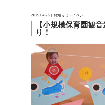
2019.04.26｜お知らせ・イベント
【小規模保育園観音
り！