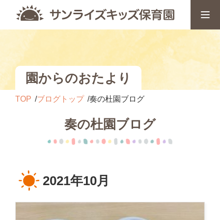
園からのおたより
TOP
ブログトップ
奏の杜園ブログ
奏の杜園ブログ
2021年10月