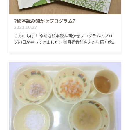
?絵本読み聞かせプログラム?
2021.10.27
こんにちは！ 今週も絵本読み聞かせプログラムのブロ
グの日がやってきました✨ 毎月福音館さんから届く絵...