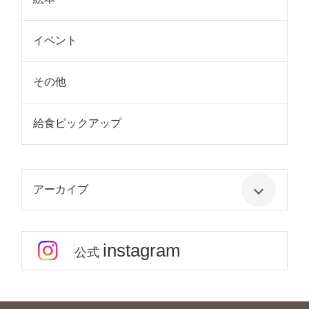
イベント
その他
給食ピックアップ
アーカイブ
instagram
公式