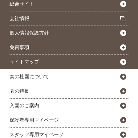
総合サイト
会社情報
個人情報保護方針
免責事項
サイトマップ
奏の杜園について
園の特長
入園のご案内
保護者専用マイページ
スタッフ専用マイページ