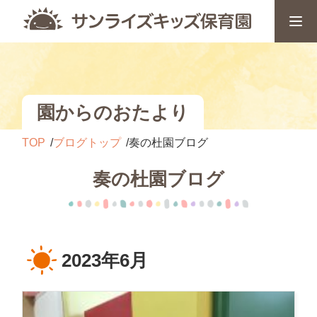
園からのおたより
TOP
ブログトップ
奏の杜園ブログ
奏の杜園ブログ
2023年6月