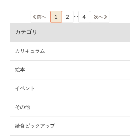
…
1
2
4
前へ
次へ
カテゴリ
カリキュラム
絵本
イベント
その他
給食ピックアップ