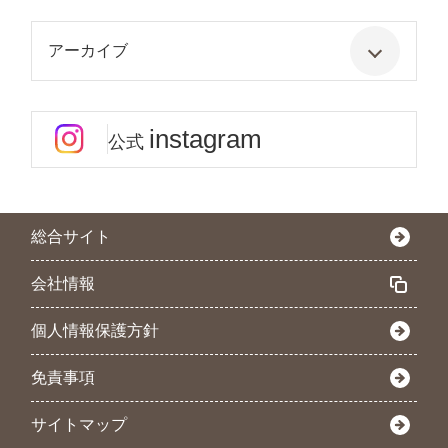
アーカイブ
instagram
公式
総合サイト
会社情報
個人情報保護方針
免責事項
サイトマップ