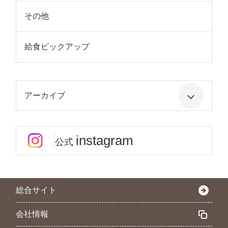
その他
給食ピックアップ
アーカイブ
instagram
公式
総合サイト
会社情報