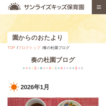
園からのおたより
TOP
ブログトップ
奏の杜園ブログ
奏の杜園ブログ
2026年1月