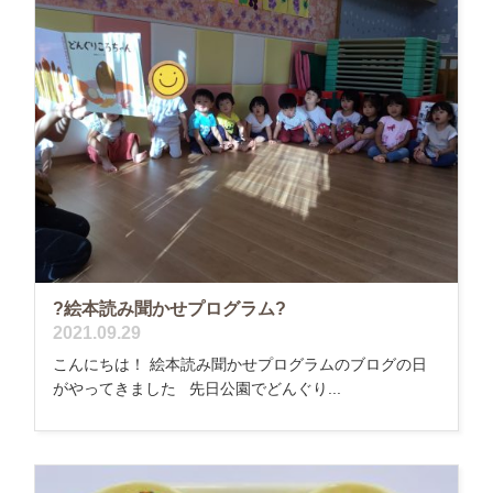
?絵本読み聞かせプログラム?
2021.09.29
こんにちは！ 絵本読み聞かせプログラムのブログの日
がやってきました 先日公園でどんぐり...