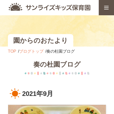
園からのおたより
TOP
ブログトップ
奏の杜園ブログ
奏の杜園ブログ
2021年9月