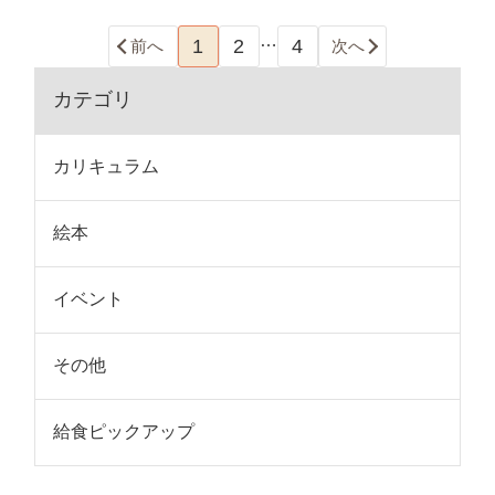
…
1
2
4
前へ
次へ
カテゴリ
カリキュラム
絵本
イベント
その他
給食ピックアップ