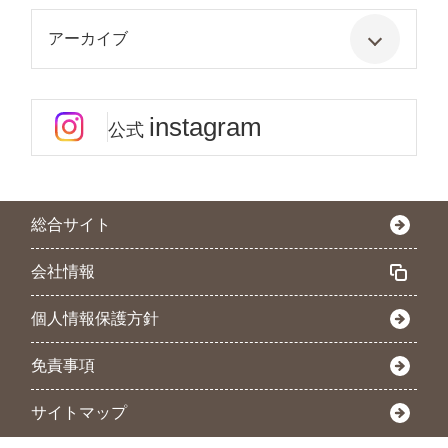
アーカイブ
instagram
公式
総合サイト
会社情報
個人情報保護方針
免責事項
サイトマップ