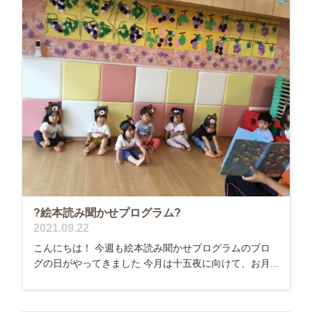
?絵本読み聞かせプログラム?
2021.09.22
こんにちは！ 今週も絵本読み聞かせプログラムのブロ
グの日がやってきました 今月は十五夜に向けて、お月...