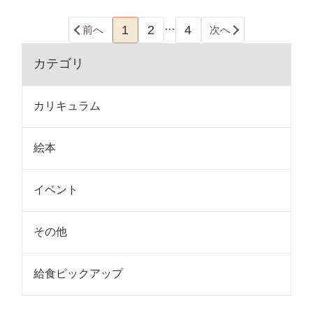
…
1
2
4
前へ
次へ
カテゴリ
カリキュラム
絵本
イベント
その他
給食ピックアップ