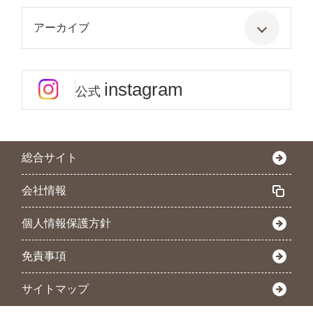
アーカイブ
instagram
公式
総合サイト
会社情報
個人情報保護方針
免責事項
サイトマップ