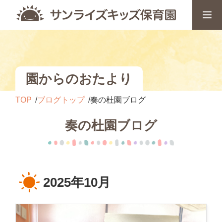
園からのおたより
TOP
ブログトップ
奏の杜園ブログ
奏の杜園ブログ
2025年10月