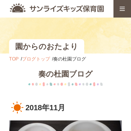
園からのおたより
TOP
ブログトップ
奏の杜園ブログ
奏の杜園ブログ
2018年11月