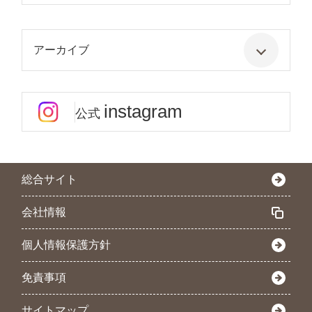
アーカイブ
instagram
公式
総合サイト
会社情報
個人情報保護方針
免責事項
サイトマップ