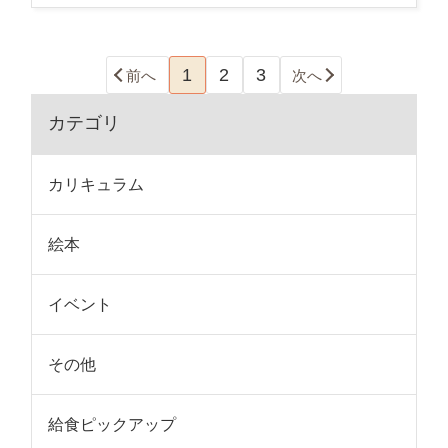
1
2
3
前へ
次へ
カテゴリ
カリキュラム
絵本
イベント
その他
給食ピックアップ