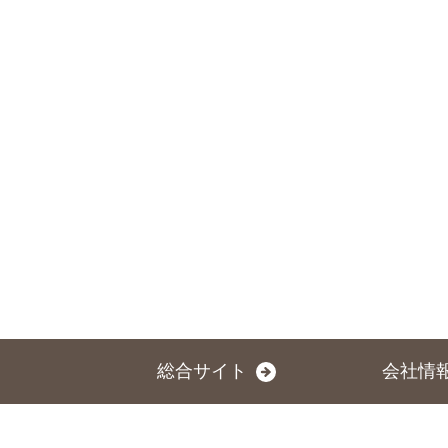
総合サイト
会社情