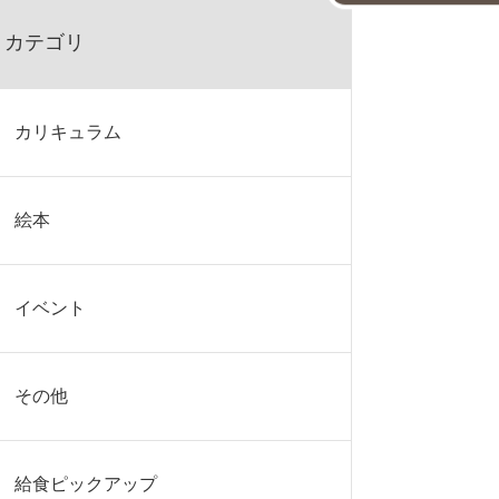
カテゴリ
カリキュラム
絵本
イベント
その他
給食ピックアップ