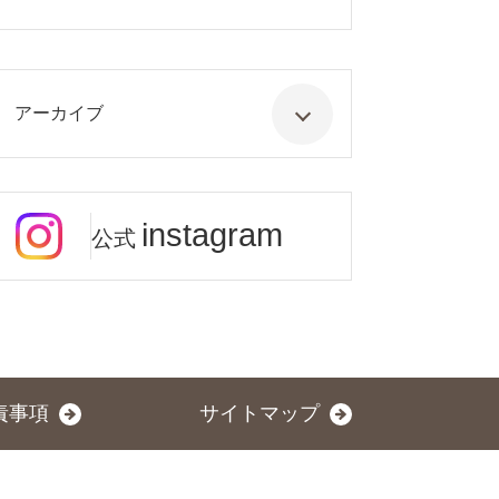
アーカイブ
instagram
公式
責事項
サイトマップ