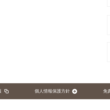
報
個人情報保護方針
免