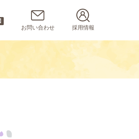
園
お問い合わせ
採用情報