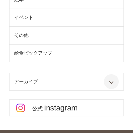
イベント
その他
給食ピックアップ
アーカイブ
instagram
公式