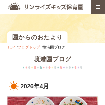
園からのおたより
TOP
ブログトップ
境港園ブログ
境港園ブログ
2026年4月