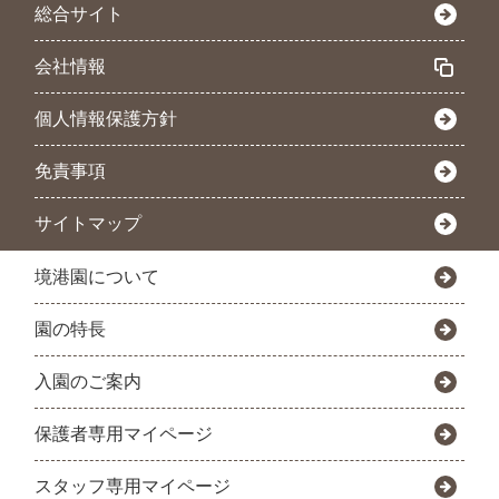
総合サイト
会社情報
個人情報保護方針
免責事項
サイトマップ
境港園について
園の特長
入園のご案内
保護者専用マイページ
スタッフ専用マイページ