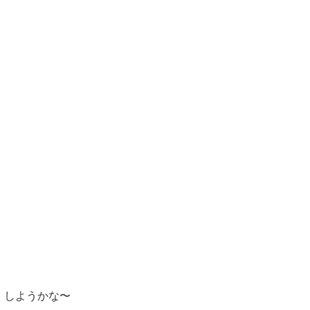
ね しようかな〜