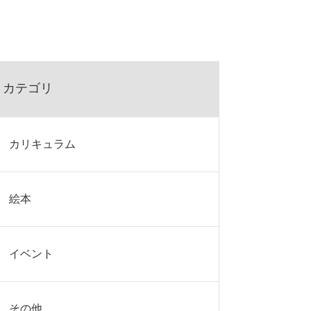
カテゴリ
カリキュラム
絵本
イベント
その他