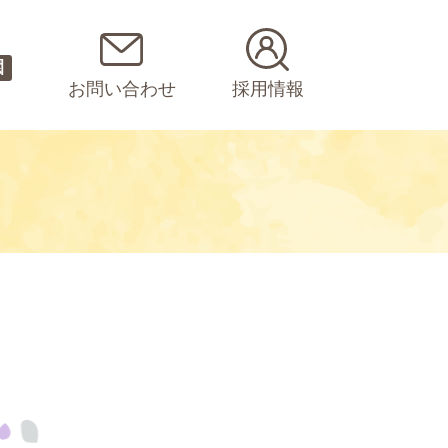
園
お問い合わせ
採用情報