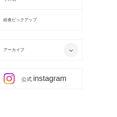
給食ピックアップ
アーカイブ
instagram
公式