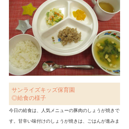
サンライズキッズ保育園
◎給食の様子
今日の給食は、人気メニューの豚肉のしょうが焼きで
す。甘辛い味付けのしょうが焼きは、ごはんが進みま