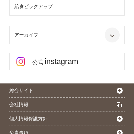
給食ピックアップ
アーカイブ
instagram
公式
総合サイト
会社情報
個人情報保護方針
免責事項