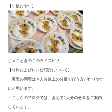
【午後おやつ】
じゃこときのこのライスピザ
【材料およびレシピ紹介について】
・実際の調理は４人分以上の分量で行う方が作りやす
いと思います。
・こちらのブログでは、あえて1人分の分量をご案内
しています。