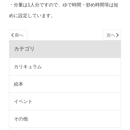
・分量は1人分ですので、ゆで時間・炒め時間等は短
めに設定しています。
前へ
次へ
カテゴリ
カリキュラム
絵本
イベント
その他