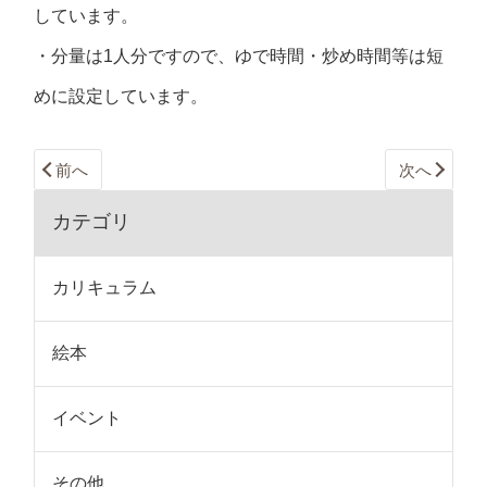
しています。
・分量は1人分ですので、ゆで時間・炒め時間等は短
めに設定しています。
前へ
次へ
カテゴリ
カリキュラム
絵本
イベント
その他