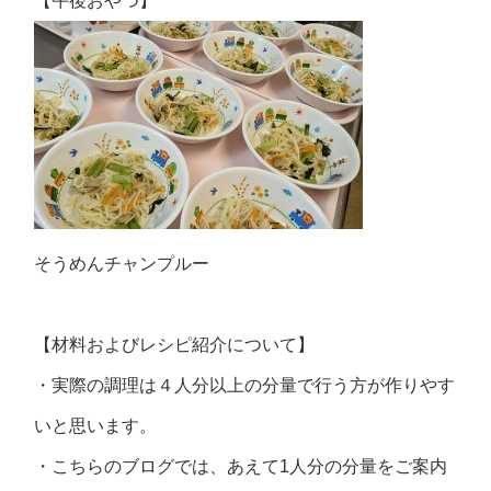
【午後おやつ】
そうめんチャンプルー
【材料およびレシピ紹介について】
・実際の調理は４人分以上の分量で行う方が作りやす
いと思います。
・こちらのブログでは、あえて1人分の分量をご案内