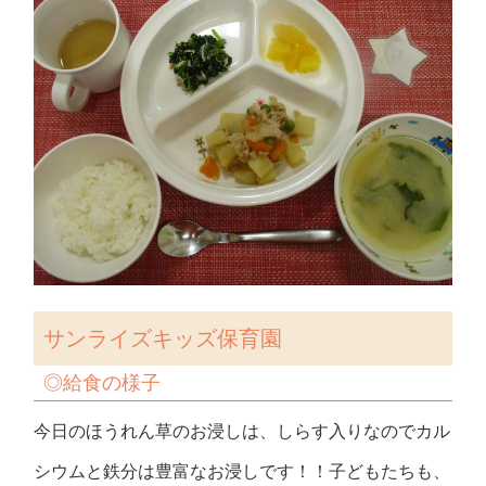
サンライズキッズ保育園
◎
給食の様子
今日のほうれん草のお浸しは、しらす入りなのでカル
シウムと鉄分は豊富なお浸しです！！子どもたちも、