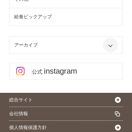
給食ピックアップ
アーカイブ
instagram
公式
総合サイト
会社情報
個人情報保護方針