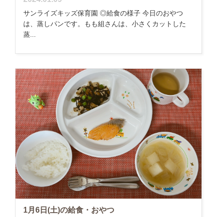
サンライズキッズ保育園 ◎給食の様子 今日のおやつ
は、蒸しパンです。もも組さんは、小さくカットした
蒸...
1月6日(土)の給食・おやつ