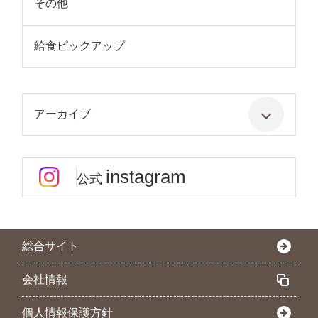
その他
給食ピックアップ
アーカイブ
instagram
公式
総合サイト
会社情報
個人情報保護方針