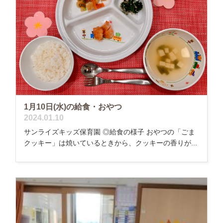
1月10日(水)の給食・おやつ
2024.01.10
サンライズキッズ保育園 ◎給食の様子 おやつの「ごま
クッキー」は焼いているときから、クッキーの香りが...