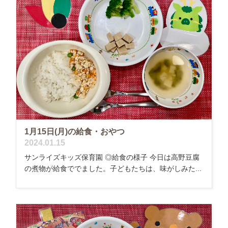
1月15日(月)の給食・おやつ
2024.01.15
サンライズキッズ保育園 ◎給食の様子 今日は高野豆腐
の煮物が給食ででました。子どもたちは、味がしみた...