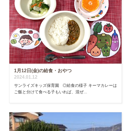
1月12日(金)の給食・おやつ
2024.01.12
サンライズキッズ保育園 ◎給食の様子 キーマカレーは
ご飯と分けて食べる子もいれば、混ぜ...