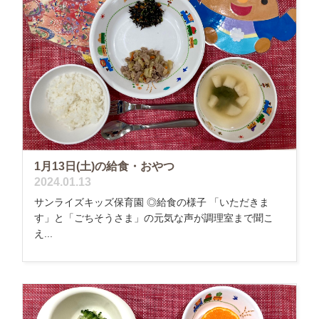
1月13日(土)の給食・おやつ
2024.01.13
サンライズキッズ保育園 ◎給食の様子 「いただきま
す」と「ごちそうさま」の元気な声が調理室まで聞こ
え...