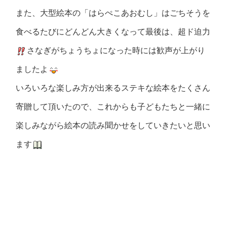
また、大型絵本の「はらぺこあおむし」はごちそうを
食べるたびにどんどん大きくなって最後は、超ド迫力
さなぎがちょうちょになった時には歓声が上がり
ましたよ
いろいろな楽しみ方が出来るステキな絵本をたくさん
寄贈して頂いたので、これからも子どもたちと一緒に
楽しみながら絵本の読み聞かせをしていきたいと思い
ます