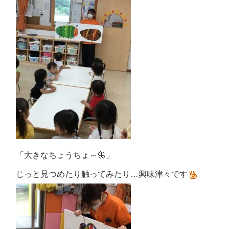
「大きなちょうちょ～🦋」
じっと見つめたり触ってみたり…興味津々です