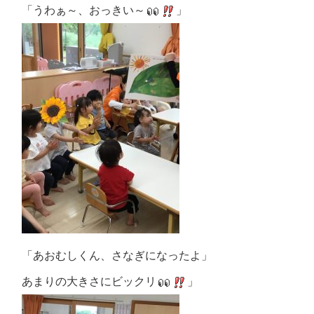
「うわぁ～、おっきい～
」
「あおむしくん、さなぎになったよ」
あまりの大きさにビックリ
」