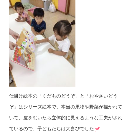
仕掛け絵本の「くだものどうぞ」と「おやさいどう
ぞ」はシリーズ絵本で、本当の果物や野菜が描かれて
いて、皮をむいたら立体的に見えるような工夫がされ
ているので、子どもたちは大喜びでした