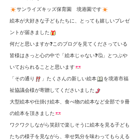
サンライズキッズ保育園 境港園です
絵本が大好きな子どもたちに、とっても嬉しいプレゼ
ントが届きました
何だと思いますか❓このブログを見てくださっている
皆様はきっと心の中で「絵本じゃない❓🤔」とつぶや
いておられることと思います
「その通り
」たくさんの新しい絵本
を境港市福
祉協議会様が寄贈してくださいました
大型絵本や仕掛け絵本、食べ物の絵本など全部で９冊
の絵本を頂きました
ワクワクしながら笑顔で楽しそうに絵本を見る子ども
たちの様子を見ながら、幸せ気分を味わってもらえる