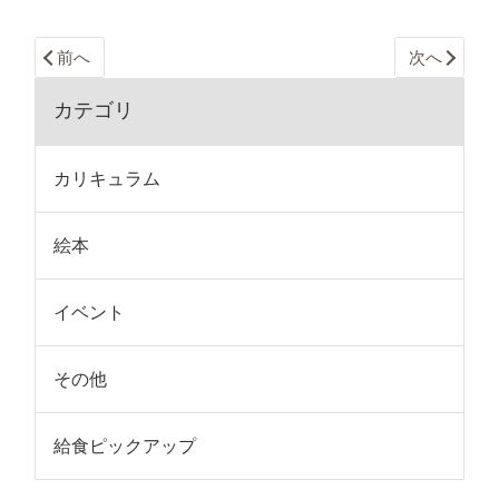
前へ
次へ
カテゴリ
カリキュラム
絵本
イベント
その他
給食ピックアップ