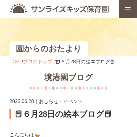
園からのおたより
TOP
ブログトップ
📕６月28日の絵本ブログ📕
境港園ブログ
2023.06.28｜おしらせ・イベント
📕６月28日の絵本ブログ📕
こんにちは