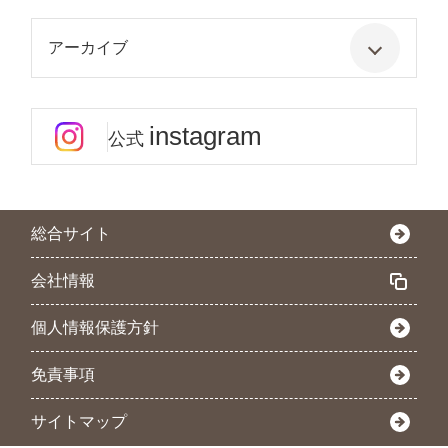
アーカイブ
instagram
公式
総合サイト
会社情報
個人情報保護方針
免責事項
サイトマップ