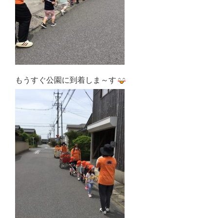
もうすぐ公園に到着しま～す