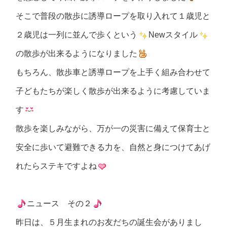
そこで普段の散歩に誘導ロープを取り入れて１歳児と
２歳児は一列に並んで歩くという
Newスタイル
の散歩が出来るようになりました
もちろん、散歩車と誘導ロープを上手く組み合わせて
子どもたちが楽しく散歩が出来るように考慮していま
す
散歩を楽しみながら、万が一の災害に備えて保育士と
安全に歩いて避難できる力を、自然と身につけてあげ
れたらステキですよね
ニュース その２
昨日は、５月生まれのお友だちの誕生会がありまし