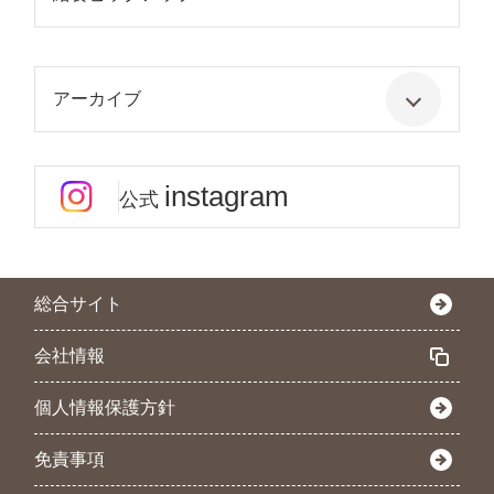
アーカイブ
instagram
公式
総合サイト
会社情報
個人情報保護方針
免責事項