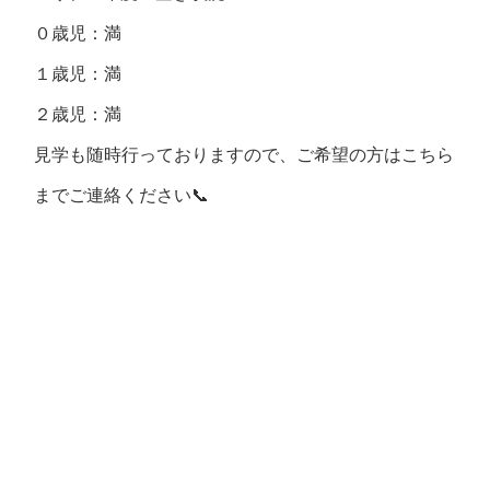
０歳児：満
１歳児：満
２歳児：満
見学も随時行っておりますので、ご希望の方はこちら
までご連絡ください📞