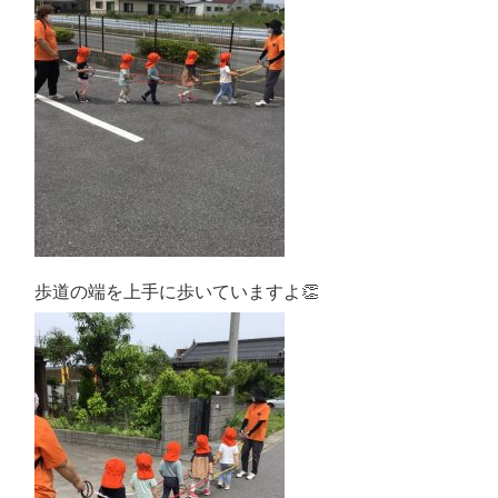
歩道の端を上手に歩いていますよ👏