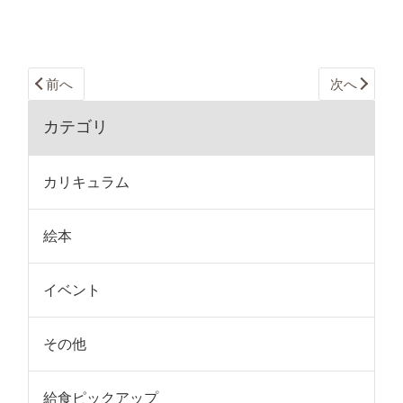
前へ
次へ
カテゴリ
カリキュラム
絵本
イベント
その他
給食ピックアップ