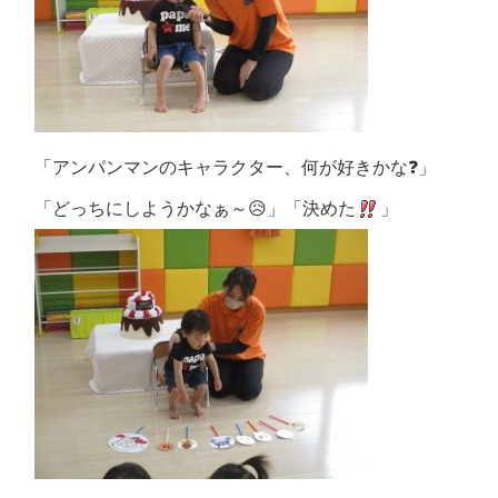
「アンパンマンのキャラクター、何が好きかな❓」
「どっちにしようかなぁ～😥」「決めた
」