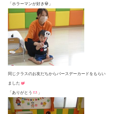
「ホラーマンが好き💀」
同じクラスのお友だちからバースデーカードをもらい
ました
「ありがとう
」