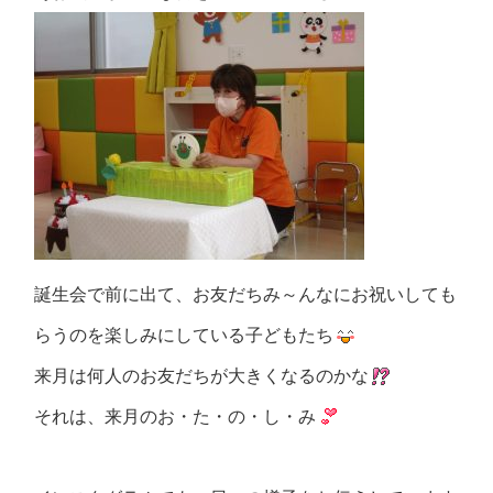
誕生会で前に出て、お友だちみ～んなにお祝いしても
らうのを楽しみにしている子どもたち
来月は何人のお友だちが大きくなるのかな
それは、来月のお・た・の・し・み