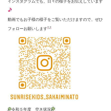
インスタグラムでも、日々の様子をお伝えしています
動画でもお子様の様子をご覧いただけますので、ぜひ
フォローお願いします
令和５年度 空き状況