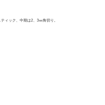
ティック、中期は2、3㎜角切り。