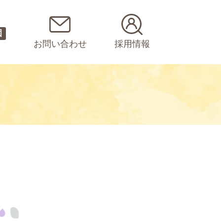
園
お問い合わせ
採用情報