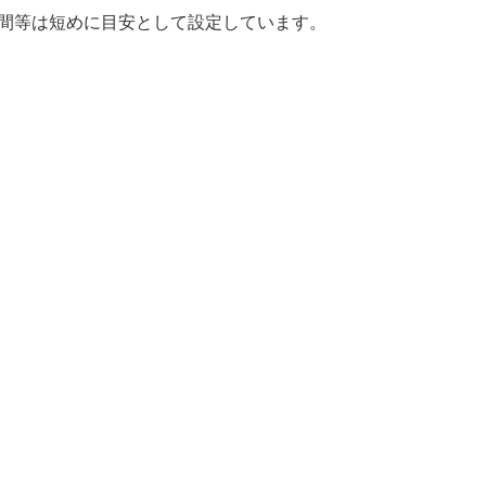
時間等は短めに目安として設定しています。