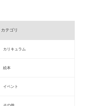
カテゴリ
カリキュラム
絵本
イベント
その他