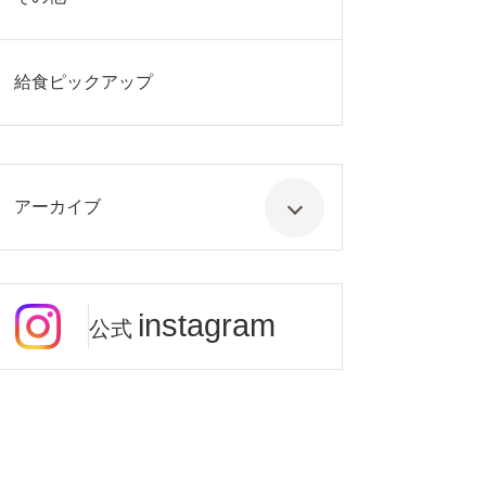
給食ピックアップ
アーカイブ
instagram
公式