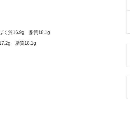
質16.9g 脂質18.1g
.2g 脂質18.1g