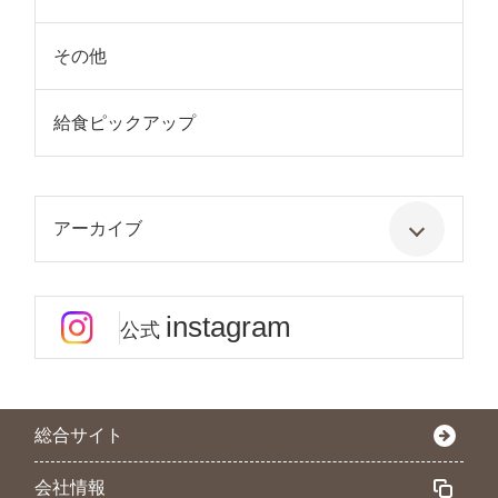
その他
給食ピックアップ
アーカイブ
instagram
公式
総合サイト
会社情報