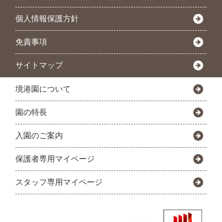
個人情報保護方針
免責事項
サイトマップ
境港園について
園の特長
入園のご案内
保護者専用マイページ
スタッフ専用マイページ