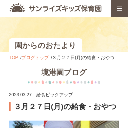
園からのおたより
TOP
ブログトップ
３月２７日(月)の給食・おやつ
境港園ブログ
2023.03.27｜給食ピックアップ
３月２７日(月)の給食・おやつ