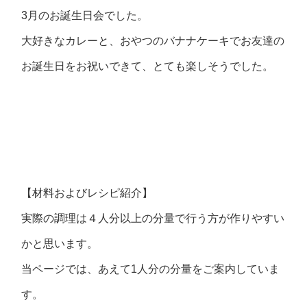
3月のお誕生日会でした。
大好きなカレーと、おやつのバナナケーキでお友達の
お誕生日をお祝いできて、とても楽しそうでした。
【材料およびレシピ紹介】
実際の調理は４人分以上の分量で行う方が作りやすい
かと思います。
当ページでは、あえて1人分の分量をご案内していま
す。