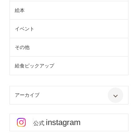
絵本
イベント
その他
給食ピックアップ
アーカイブ
instagram
公式