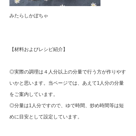
みたらしかぼちゃ
【材料およびレシピ紹介】
◎実際の調理は４人分以上の分量で行う方が作りやす
いかと思います。当ページでは、あえて1人分の分量
をご案内しています。
◎分量は1人分ですので、ゆで時間、炒め時間等は短
めに目安として設定しています。