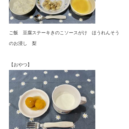
ご飯 豆腐ステーキきのこソースがけ ほうれんそう
のお浸し 梨
【おやつ】