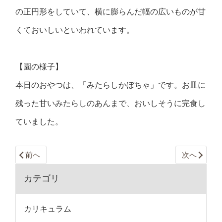
の正円形をしていて、横に膨らんだ幅の広いものが甘
くておいしいといわれています。
【園の様子】
本日のおやつは、「みたらしかぼちゃ」です。お皿に
残った甘いみたらしのあんまで、おいしそうに完食し
ていました。
前へ
次へ
カテゴリ
カリキュラム