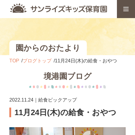
園からのおたより
TOP
ブログトップ
11月24日(木)の給食・おやつ
境港園ブログ
2022.11.24｜給食ピックアップ
11月24日(木)の給食・おやつ