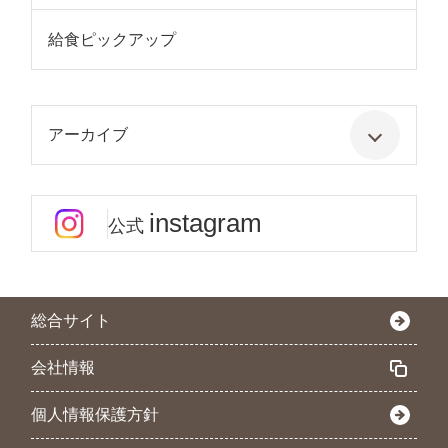
給食ピックアップ
アーカイブ
instagram
公式
総合サイト
会社情報
個人情報保護方針