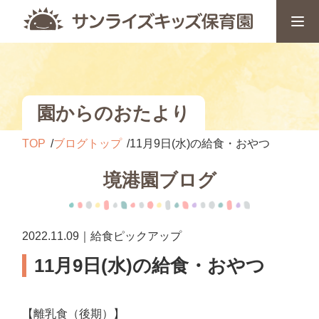
園からのおたより
TOP
ブログトップ
11月9日(水)の給食・おやつ
境港園ブログ
2022.11.09｜給食ピックアップ
11月9日(水)の給食・おやつ
【離乳食（後期）】