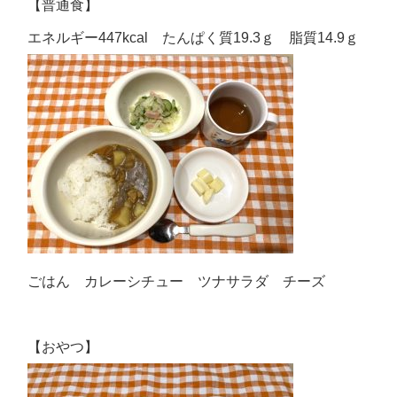
【普通食】
エネルギー447kcal たんぱく質19.3ｇ 脂質14.9ｇ
ごはん カレーシチュー ツナサラダ チーズ
【おやつ】