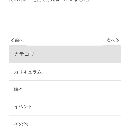
前へ
次へ
カテゴリ
カリキュラム
絵本
イベント
その他