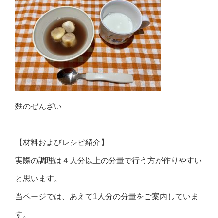
麩のぜんざい
【材料およびレシピ紹介】
実際の調理は４人分以上の分量で行う方が作りやすい
と思います。
当ページでは、あえて1人分の分量をご案内していま
す。