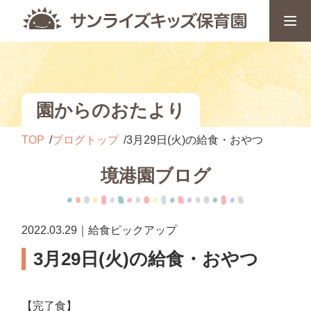
園からのおたより
TOP
ブログトップ
3月29日(火)の給食・おやつ
境港園ブログ
2022.03.29｜給食ピックアップ
3月29日(火)の給食・おやつ
【完了食】