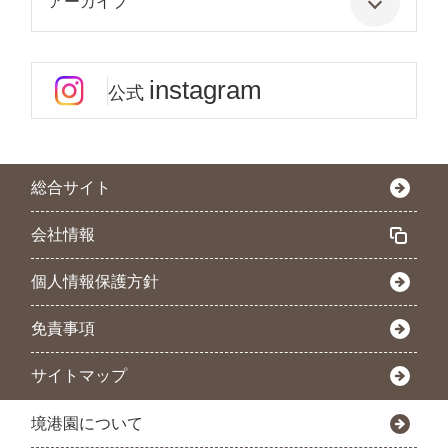
アーカイブ
instagram
公式
総合サイト
会社情報
個人情報保護方針
免責事項
サイトマップ
境港園について