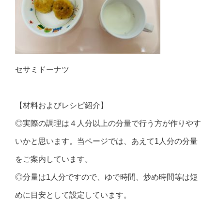
セサミドーナツ
【材料およびレシピ紹介】
◎実際の調理は４人分以上の分量で行う方が作りやす
いかと思います。当ページでは、あえて1人分の分量
をご案内しています。
◎分量は1人分ですので、ゆで時間、炒め時間等は短
めに目安として設定しています。