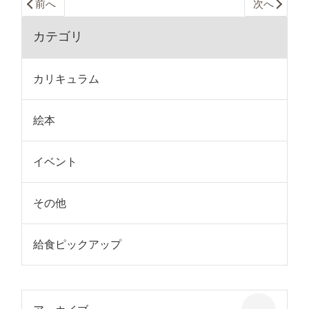
前へ
次へ
カテゴリ
カリキュラム
絵本
イベント
その他
給食ピックアップ