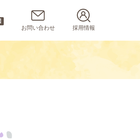
園
お問い合わせ
採用情報