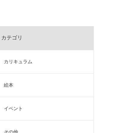
カテゴリ
カリキュラム
絵本
イベント
その他