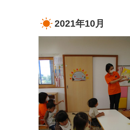
2021年10月