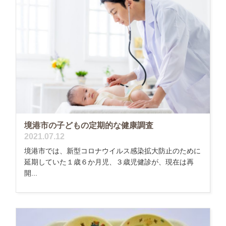
境港市の子どもの定期的な健康調査
2021.07.12
境港市では、新型コロナウイルス感染拡大防止のために
延期していた１歳６か月児、３歳児健診が、現在は再
開...