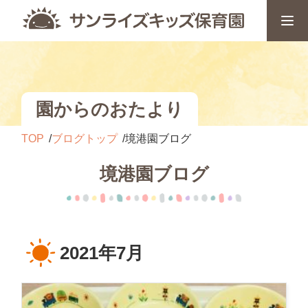
園からのおたより
TOP
ブログトップ
境港園ブログ
境港園ブログ
2021年7月