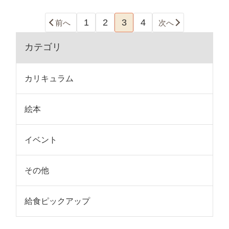
1
2
3
4
前へ
次へ
カテゴリ
カリキュラム
絵本
イベント
その他
給食ピックアップ