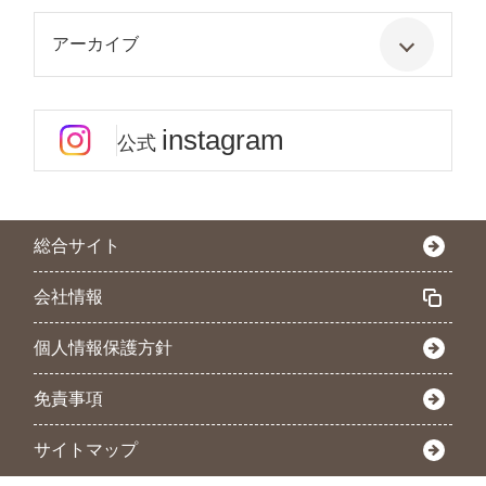
アーカイブ
instagram
公式
総合サイト
会社情報
個人情報保護方針
免責事項
サイトマップ