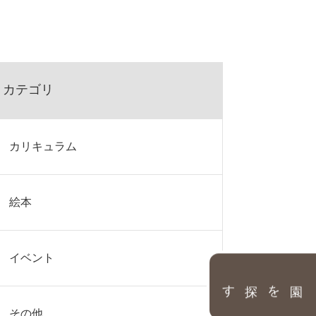
カテゴリ
カリキュラム
絵本
イベント
園を探す
その他