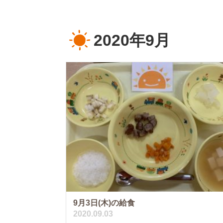
2020年9月
9月3日(木)の給食
2020.09.03