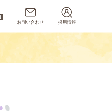
園
お問い合わせ
採用情報