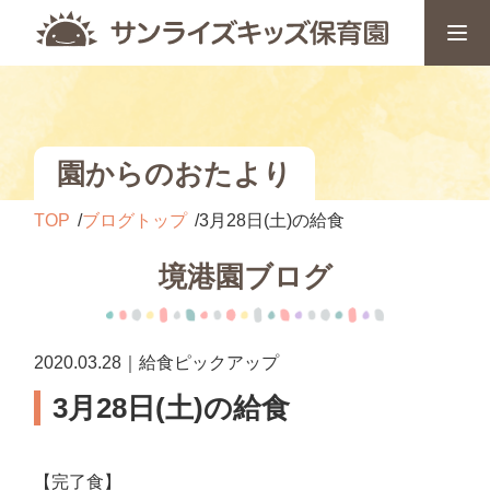
園からのおたより
TOP
ブログトップ
3月28日(土)の給食
境港園ブログ
2020.03.28｜給食ピックアップ
3月28日(土)の給食
【完了食】