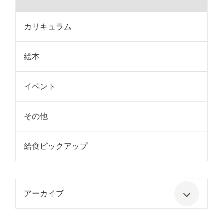
カリキュラム
絵本
イベント
その他
給食ピックアップ
アーカイブ