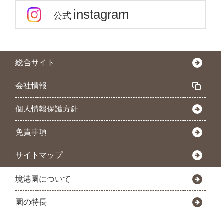
instagram
公式
総合サイト
会社情報
個人情報保護方針
免責事項
サイトマップ
境港園について
園の特長