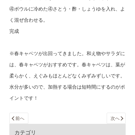
④ボウルに冷めた④さとう・酢・しょうゆを入れ、よ
く混ぜ合わせる。
完成
※春キャベツが出回ってきました。和え物やサラダに
は、春キャベツがおすすめです。春キャベツは、葉が
柔らかく、えぐみもほとんどなくみずみずしいです。
水分が多いので、加熱する場合は短時間にするのがポ
イントです！
前へ
次へ
カテゴリ