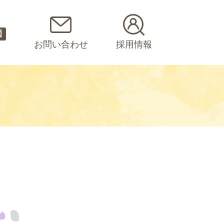
園
お問い合わせ
採用情報