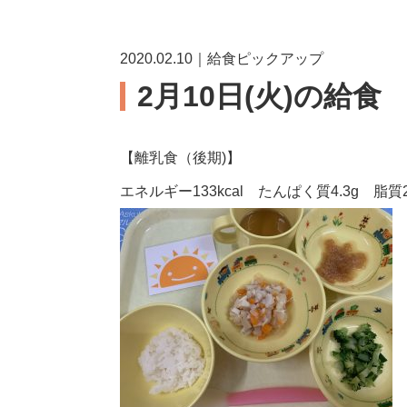
2020.02.10｜給食ピックアップ
2月10日(火)の給食
【離乳食（後期)】
エネルギー133kcal たんぱく質4.3g 脂質2