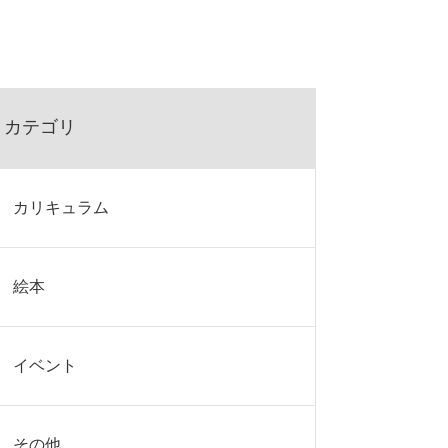
カテゴリ
カリキュラム
絵本
イベント
その他