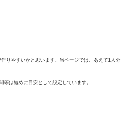
。
が作りやすいかと思います。当ページでは、あえて1人分
時間等は短めに目安として設定しています。