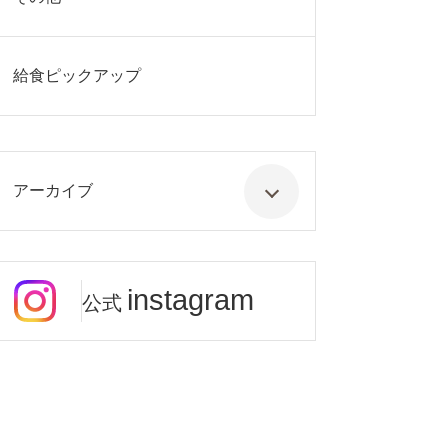
給食ピックアップ
アーカイブ
instagram
公式