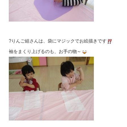
?りんご組さんは、袋にマジックでお絵描きです
袖をまくり上げるのも、お手の物～