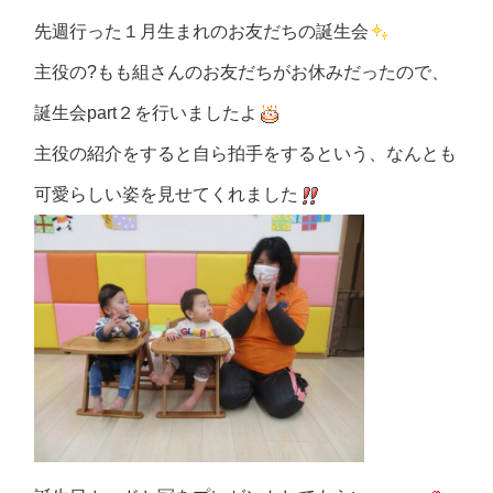
先週行った１月生まれのお友だちの誕生会
主役の?もも組さんのお友だちがお休みだったので、
誕生会part２を行いましたよ
主役の紹介をすると自ら拍手をするという、なんとも
可愛らしい姿を見せてくれました