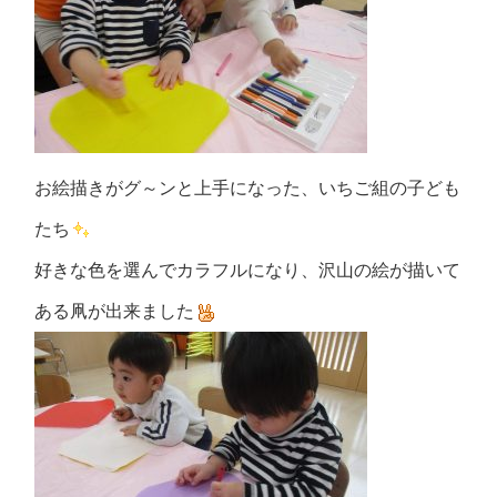
お絵描きがグ～ンと上手になった、いちご組の子ども
たち
好きな色を選んでカラフルになり、沢山の絵が描いて
ある凧が出来ました