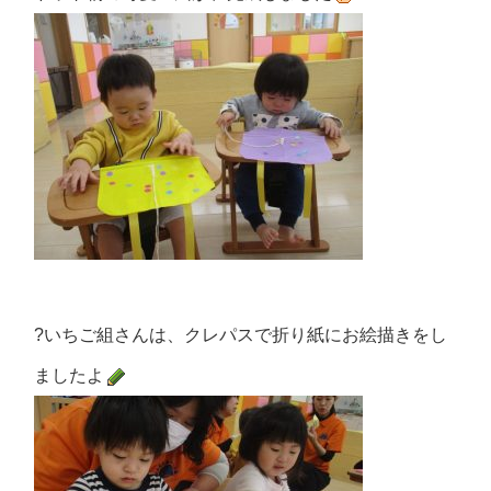
?いちご組さんは、クレパスで折り紙にお絵描きをし
ましたよ