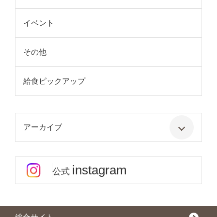
イベント
その他
給食ピックアップ
アーカイブ
instagram
公式