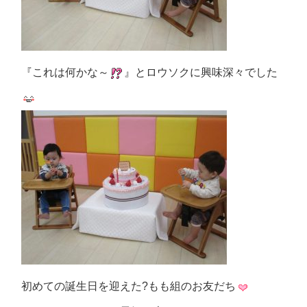
『これは何かな～
』とロウソクに興味深々でした
初めての誕生日を迎えた?もも組のお友だち