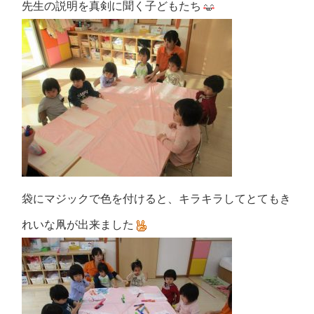
先生の説明を真剣に聞く子どもたち
袋にマジックで色を付けると、キラキラしてとてもき
れいな凧が出来ました