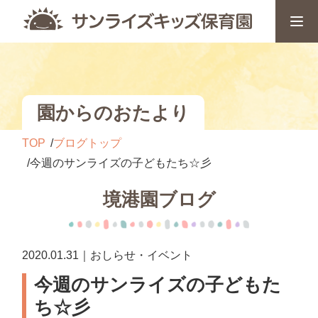
園からのおたより
TOP
ブログトップ
今週のサンライズの子どもたち☆彡
境港園ブログ
2020.01.31｜おしらせ・イベント
今週のサンライズの子どもた
ち☆彡