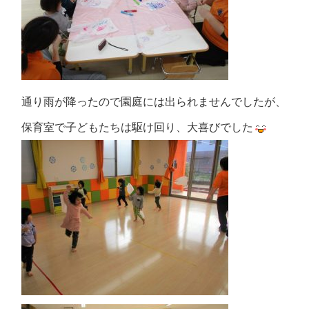
通り雨が降ったので園庭には出られませんでしたが、
保育室で子どもたちは駆け回り、大喜びでした