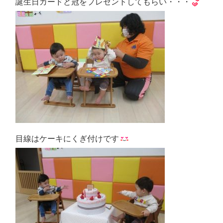
誕生日カードと冠をプレゼントしてもらい・・・
目線はケーキにくぎ付けです