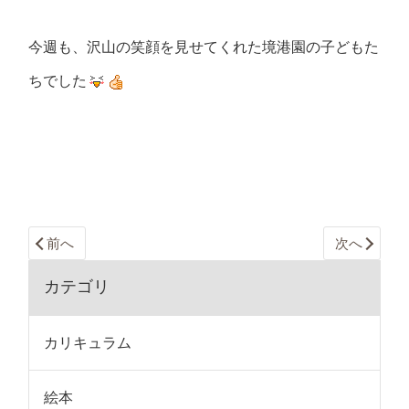
今週も、沢山の笑顔を見せてくれた境港園の子どもた
ちでした
前へ
次へ
カテゴリ
カリキュラム
絵本