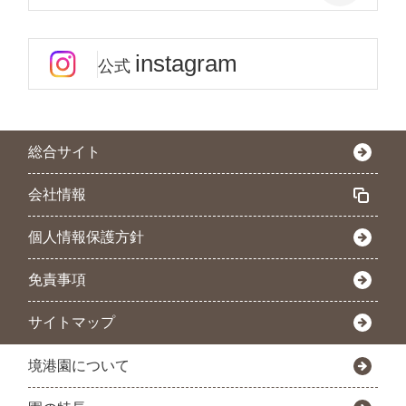
instagram
公式
総合サイト
会社情報
個人情報保護方針
免責事項
サイトマップ
境港園について