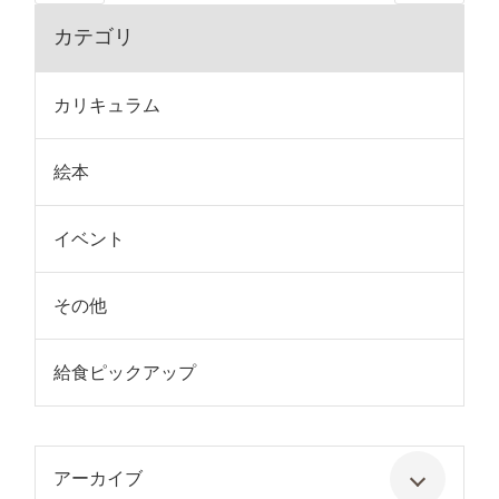
カテゴリ
カリキュラム
絵本
イベント
その他
給食ピックアップ
アーカイブ