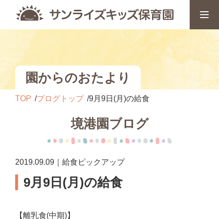
園からのおたより
TOP
ブログトップ
9月9日(月)の給食
境港園ブログ
2019.09.09｜給食ピックアップ
9月9日(月)の給食
【離乳食(中期)】