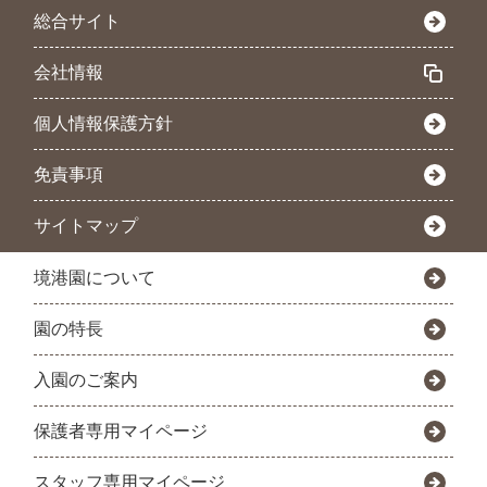
総合サイト
会社情報
個人情報保護方針
免責事項
サイトマップ
境港園について
園の特長
入園のご案内
保護者専用マイページ
スタッフ専用マイページ