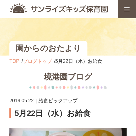
園からのおたより
TOP
ブログトップ
5月22日（水）お給食
境港園ブログ
2019.05.22｜給食ピックアップ
5月22日（水）お給食