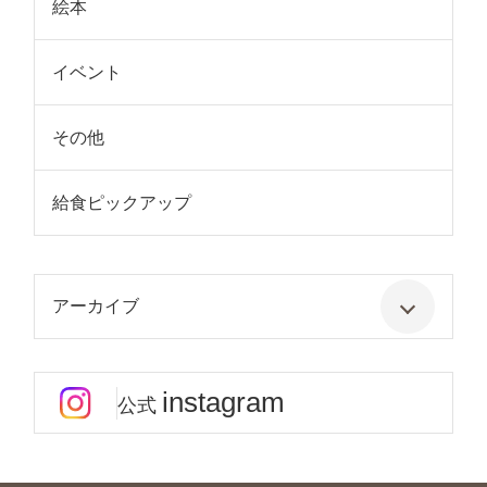
絵本
イベント
その他
給食ピックアップ
アーカイブ
instagram
公式