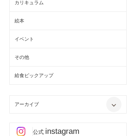
カリキュラム
絵本
イベント
その他
給食ピックアップ
アーカイブ
instagram
公式