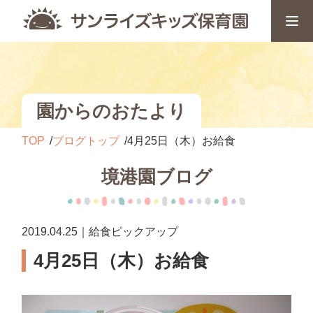
園からのおたより
TOP
ブログトップ
4月25日（木）お給食
境港園ブログ
2019.04.25｜給食ピックアップ
4月25日（木）お給食