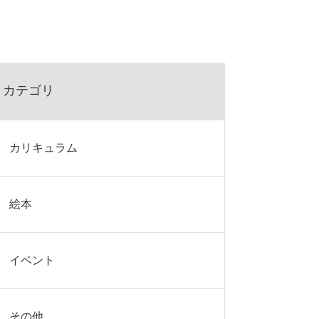
カテゴリ
カリキュラム
絵本
イベント
その他