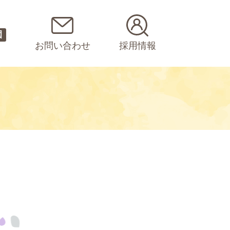
園
お問い合わせ
採用情報