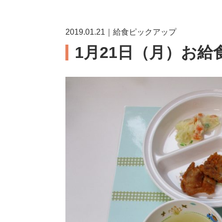
2019.01.21｜給食ピックアップ
1月21日（月）お給