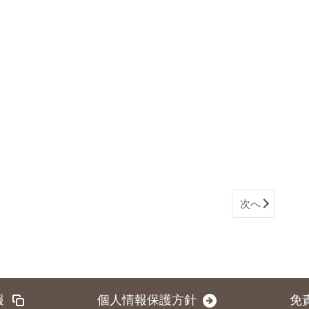
次へ
報
個人情報保護方針
免