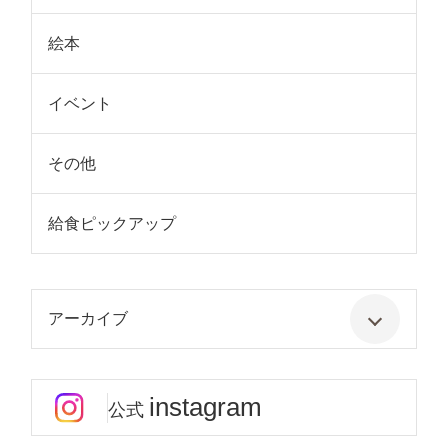
絵本
イベント
その他
給食ピックアップ
アーカイブ
instagram
公式