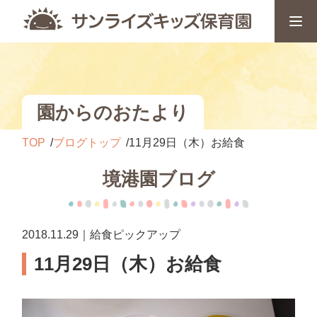
園からのおたより
TOP
ブログトップ
11月29日（木）お給食
境港園ブログ
2018.11.29｜給食ピックアップ
11月29日（木）お給食