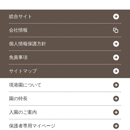
総合サイト
会社情報
個人情報保護方針
免責事項
サイトマップ
境港園について
園の特長
入園のご案内
保護者専用マイページ