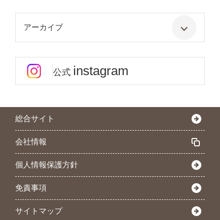
アーカイブ
instagram
公式
総合サイト
会社情報
個人情報保護方針
免責事項
サイトマップ