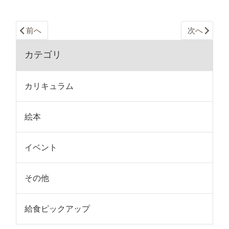
前へ
次へ
カテゴリ
カリキュラム
絵本
イベント
その他
給食ピックアップ