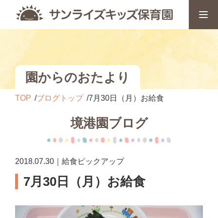
園からのおたより
TOP
ブログトップ
7月30日（月）お給食
境港園ブログ
2018.07.30｜給食ピックアップ
7月30日（月）お給食