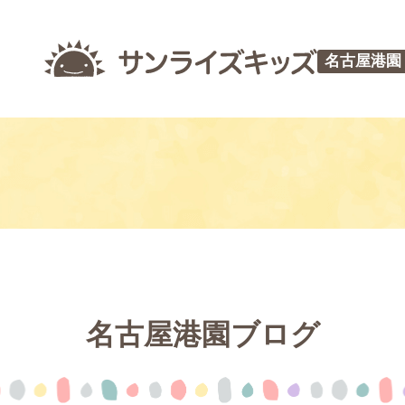
名古屋港園
名古屋港園ブログ