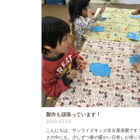
製作も頑張っています！
2020.02.14
こんにちは、サンライズキッズ名古屋港園です 
さの中にも、少しずつ春の暖かい日差しが感じ