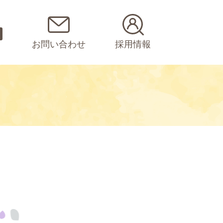
お問い合わせ
採用情報