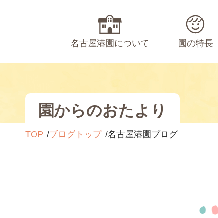
名古屋港園について
園の特長
園からのおたより
TOP
ブログトップ
名古屋港園ブログ