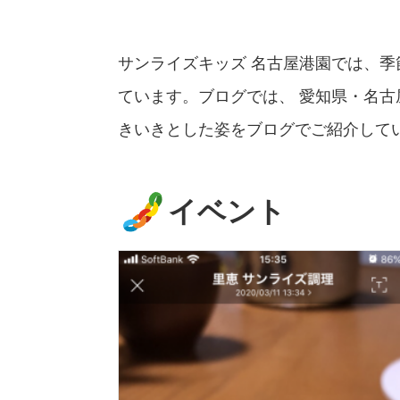
サンライズキッズ 名古屋港園では、
ています。ブログでは、 愛知県・名
きいきとした姿をブログでご紹介して
イベント