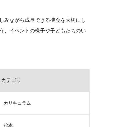
楽しみながら成長できる機会を大切にし
よう、イベントの様子や子どもたちのい
カテゴリ
カリキュラム
絵本