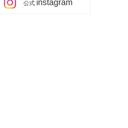
instagram
公式