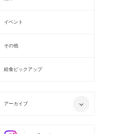
イベント
その他
給食ピックアップ
アーカイブ