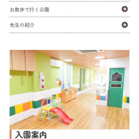
お散歩で行く公園
先生の紹介
入園案内