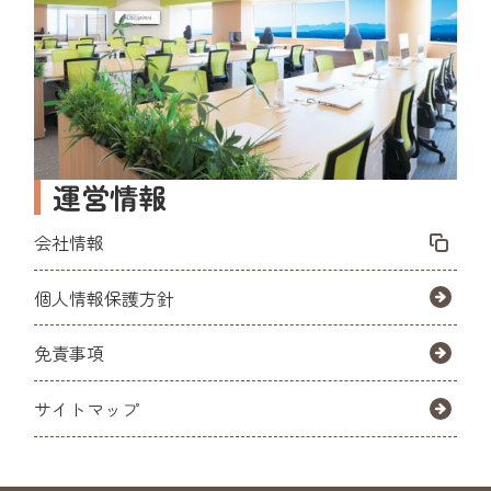
運営情報
会社情報
個人情報保護方針
免責事項
サイトマップ