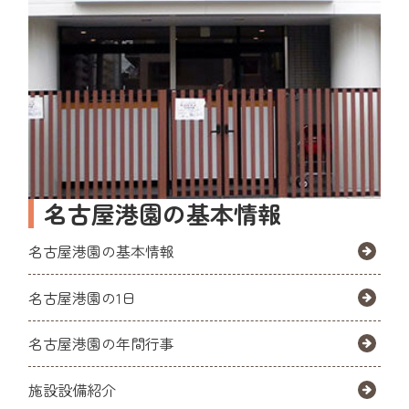
名古屋港園の基本情報
名古屋港園の基本情報
名古屋港園の1日
名古屋港園の年間行事
施設設備紹介