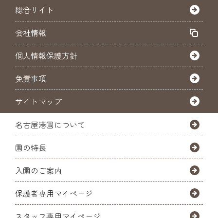
総合サイト
会社情報
個人情報保護方針
免責事項
サイトマップ
名古屋港園について
園の特長
入園のご案内
保護者専用マイページ
スタッフ専用マイページ