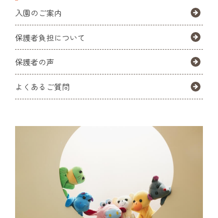
入園のご案内
保護者負担について
保護者の声
よくあるご質問