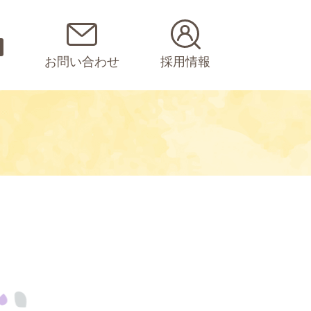
お問い合わせ
採用情報