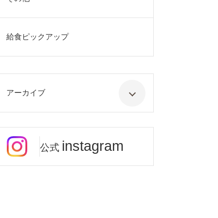
給食ピックアップ
アーカイブ
instagram
公式