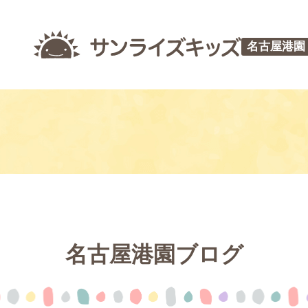
名古屋港園
名古屋港園ブログ