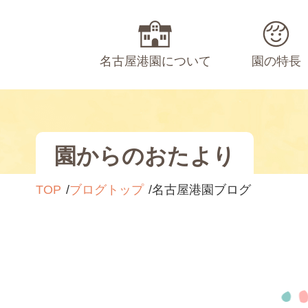
名古屋港園について
園の特長
園からのおたより
TOP
ブログトップ
名古屋港園ブログ