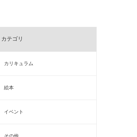
カテゴリ
カリキュラム
絵本
イベント
その他