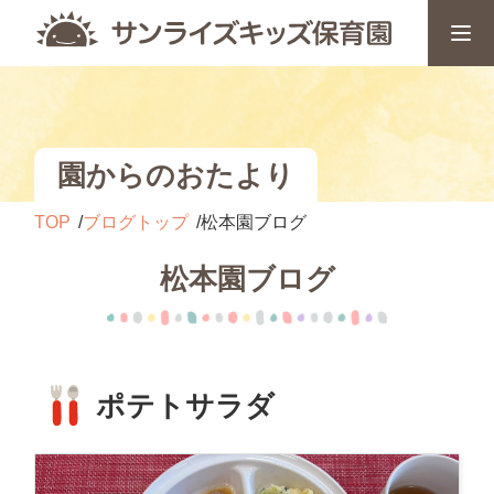
園からのおたより
TOP
ブログトップ
松本園ブログ
松本園ブログ
ポテトサラダ