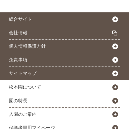
総合サイト
会社情報
個人情報保護方針
免責事項
サイトマップ
松本園について
園の特長
入園のご案内
保護者専用マイページ