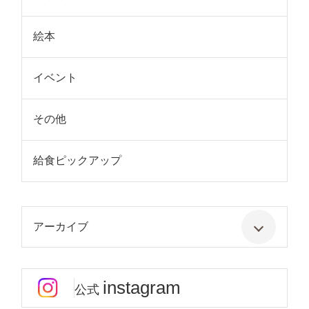
絵本
イベント
その他
給食ピックアップ
アーカイブ
instagram
公式