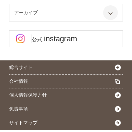
アーカイブ
instagram
公式
総合サイト
会社情報
個人情報保護方針
免責事項
サイトマップ