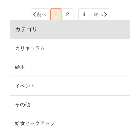
…
1
2
4
前へ
次へ
カテゴリ
カリキュラム
絵本
イベント
その他
給食ピックアップ