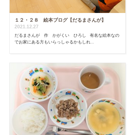
１２・２８ 絵本ブログ【だるまさんが】
2021.12.27
だるまさんが 作 かがくい ひろし 有名な絵本なの
でお家にある方もいらっしゃるかもしれ...