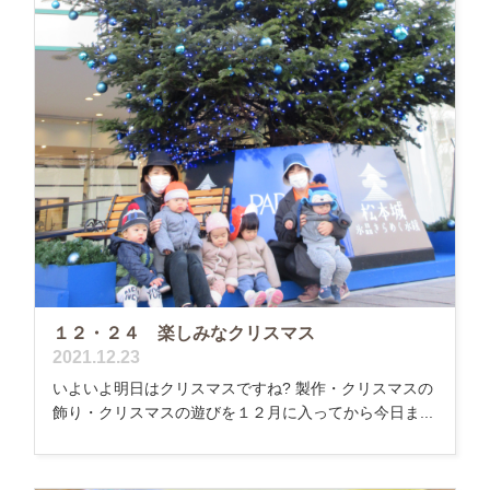
１２・２４ 楽しみなクリスマス
2021.12.23
いよいよ明日はクリスマスですね? 製作・クリスマスの
飾り・クリスマスの遊びを１２月に入ってから今日ま...