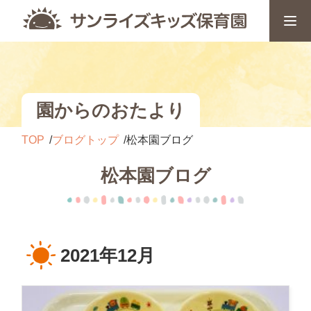
園からのおたより
TOP
ブログトップ
松本園ブログ
松本園ブログ
2021年12月