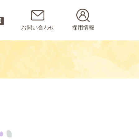
園
お問い合わせ
採用情報