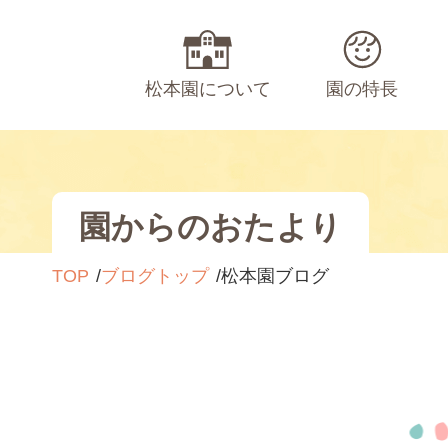
松本園について
園の特長
園からのおたより
TOP
ブログトップ
松本園ブログ