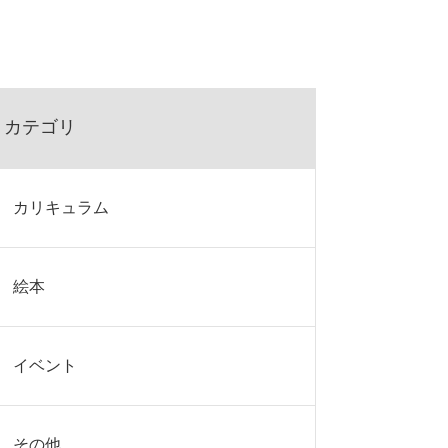
カテゴリ
カリキュラム
絵本
イベント
その他