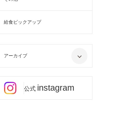
給食ピックアップ
アーカイブ
instagram
公式