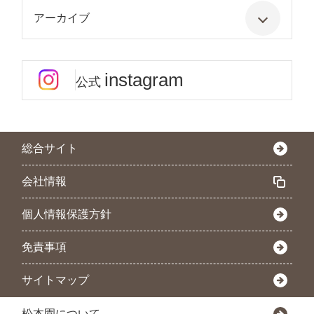
アーカイブ
instagram
公式
総合サイト
会社情報
個人情報保護方針
免責事項
サイトマップ
松本園について