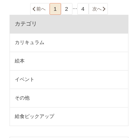
…
1
2
4
前へ
次へ
カテゴリ
カリキュラム
絵本
イベント
その他
給食ピックアップ