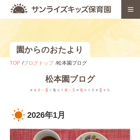
園からのおたより
TOP
ブログトップ
松本園ブログ
松本園ブログ
2026年1月