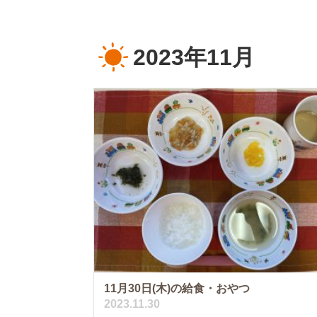
2023年11月
11月30日(木)の給食・おやつ
2023.11.30