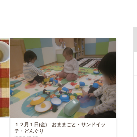
１２月１日(金) おままごと・サンドイッ
チ・どんぐり