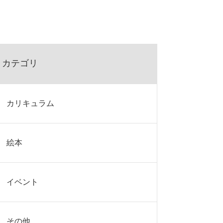
カテゴリ
カリキュラム
絵本
イベント
その他