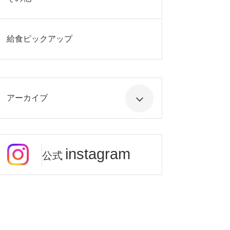
給食ピックアップ
アーカイブ
instagram
公式