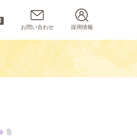
園
お問い合わせ
採用情報