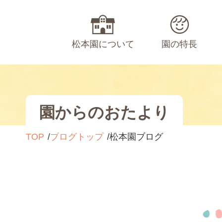
松本園について
園の特長
園からのおたより
TOP
ブログトップ
松本園ブログ