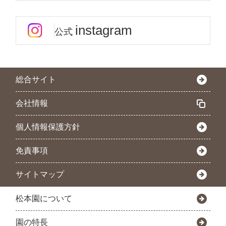
instagram
公式
総合サイト
会社情報
個人情報保護方針
免責事項
サイトマップ
松本園について
園の特長