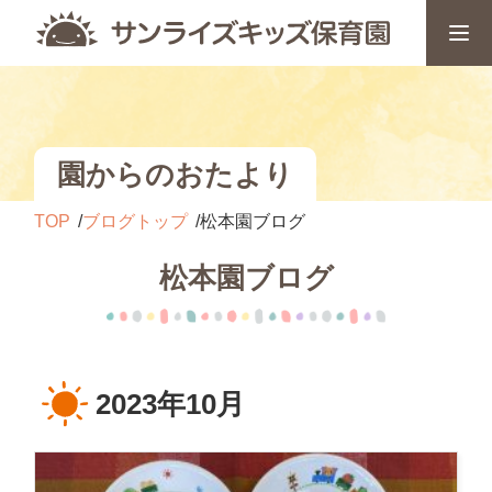
園からのおたより
TOP
ブログトップ
松本園ブログ
松本園ブログ
2023年10月