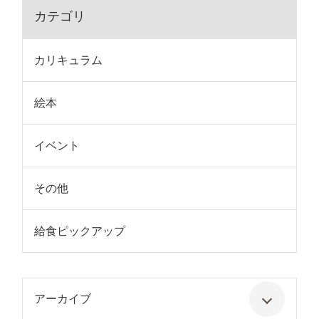
カテゴリ
カリキュラム
絵本
イベント
その他
給食ピックアップ
アーカイブ