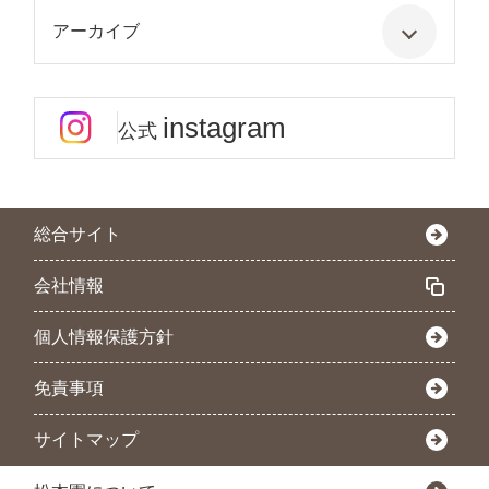
アーカイブ
instagram
公式
総合サイト
会社情報
個人情報保護方針
免責事項
サイトマップ