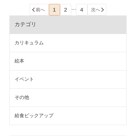
…
1
2
4
前へ
次へ
カテゴリ
カリキュラム
絵本
イベント
その他
給食ピックアップ