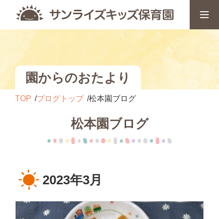
園からのおたより
TOP
ブログトップ
松本園ブログ
松本園ブログ
2023年3月